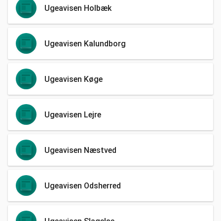
Ugeavisen Holbæk
Ugeavisen Kalundborg
Ugeavisen Køge
Ugeavisen Lejre
Ugeavisen Næstved
Ugeavisen Odsherred