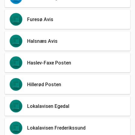
Furesø Avis
Halsnæs Avis
Haslev-Faxe Posten
Hillerød Posten
Lokalavisen Egedal
Lokalavisen Frederikssund