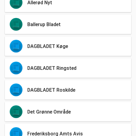
Allerød Nyt
Ballerup Bladet
DAGBLADET Køge
DAGBLADET Ringsted
DAGBLADET Roskilde
Det Grønne Område
Frederiksborg Amts Avis