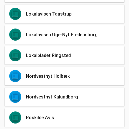
Lokalavisen Taastrup
Lokalavisen Uge-Nyt Fredensborg
Lokalbladet Ringsted
Nordvestnyt Holbæk
Nordvestnyt Kalundborg
Roskilde Avis