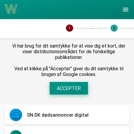
menu
Vi har brug for dit samtykke for at vise dig et kort, der
viser distributionsområdet for de forskellige
publikationer.
Ved at klikke på "Accepter" giver du dit samtykke til
brugen af Google cookies.
ACCEPTER
search
SN.DK dødsannoncer digital